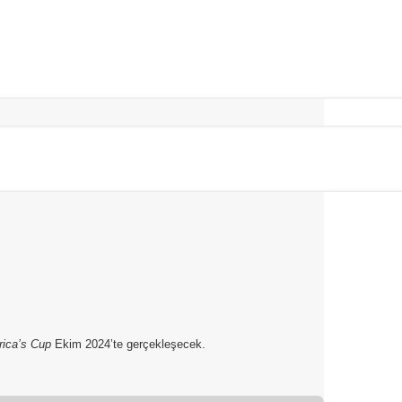
rica’s Cup
Ekim 2024’te gerçekleşecek.