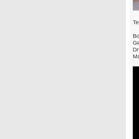
Te
Bo
Ge
Dr
Ma