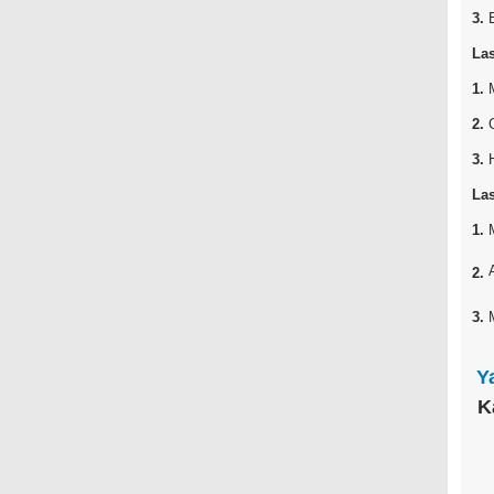
3.
Las
1.
2.
3.
Las
1.
2.
3.
Y
K