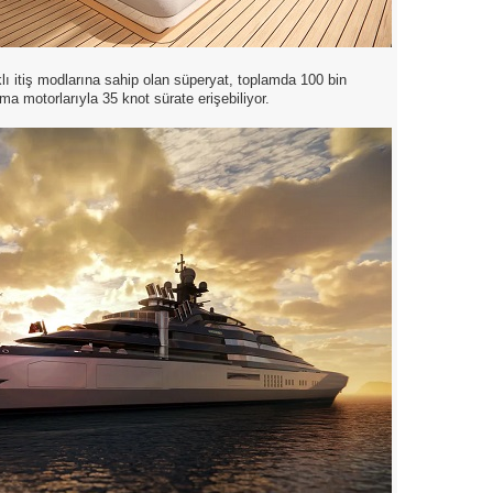
lı itiş modlarına sahip olan süperyat, toplamda 100 bin
ma motorlarıyla 35 knot sürate erişebiliyor.