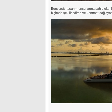
Benzersiz tasarım unsurlarına sahip olan
biçimde şekillendiren ve kontrast sağlaya