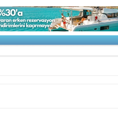
Boat-MARLIN 22