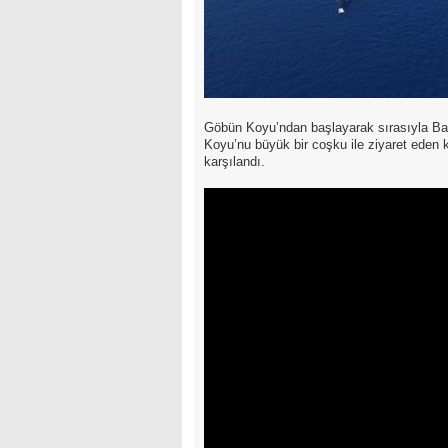
Göbün Koyu’ndan başlayarak sırasıyla Ba
Koyu’nu büyük bir coşku ile ziyaret eden k
karşılandı.