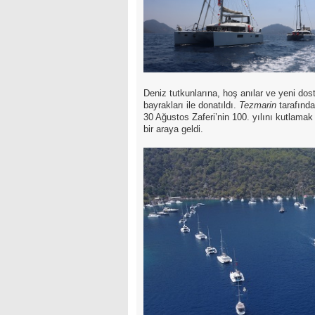
Deniz tutkunlarına, hoş anılar ve yeni dost
bayrakları ile donatıldı.
Tezmarin
tarafında
30 Ağustos Zaferi’nin 100. yılını kutlamak
bir araya geldi.