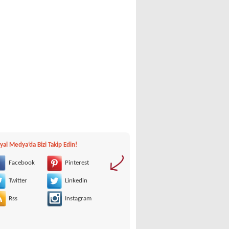
yal Medya‘da Bizi Takip Edin!
Facebook
Pinterest
Twitter
Linkedin
Rss
Instagram